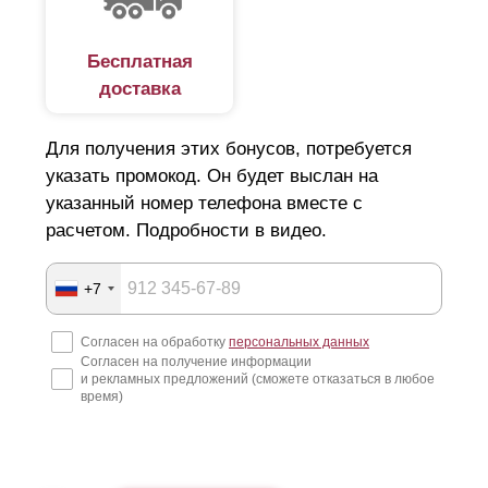
Бесплатная
доставка
Для получения этих бонусов, потребуется
указать промокод. Он будет выслан на
указанный номер телефона вместе с
расчетом. Подробности в видео.
+7
Согласен на обработку
персональных данных
Согласен на получение информации
и рекламных предложений (сможете отказаться в любое
время)