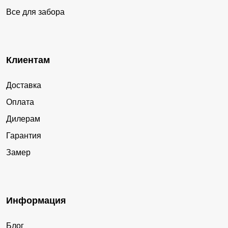
Все для забора
Клиентам
Доставка
Оплата
Дилерам
Гарантия
Замер
Информация
Блог