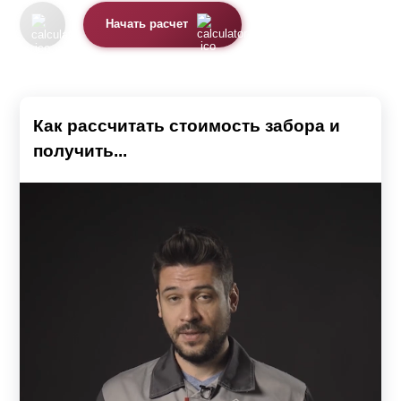
Начать расчет
Как рассчитать стоимость забора и
получить...