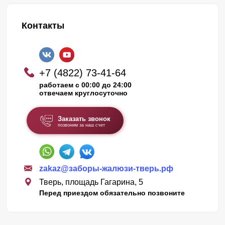
Контакты
+7 (4822) 73-41-64
работаем с 00:00 до 24:00
отвечаем круглосуточно
Заказать звонок
позвоним за наш счет
zakaz@заборы-жалюзи-тверь.рф
Тверь, площадь Гагарина, 5
Перед приездом обязательно позвоните