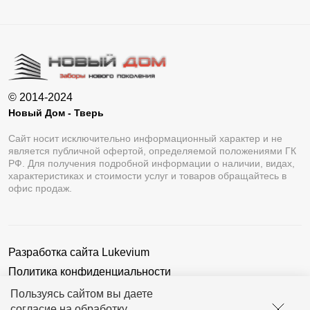
© 2014-2024
Новый Дом - Тверь
Сайт носит исключительно информационный характер и не
является публичной офертой, определяемой положениями ГК
РФ. Для получения подробной информации о наличии, видах,
характеристиках и стоимости услуг и товаров обращайтесь в
офис продаж.
Разработка сайта
Lukevium
Политика конфиденциальности
Пользовательское соглашение
Пользуясь сайтом вы даете
согласие на обработку