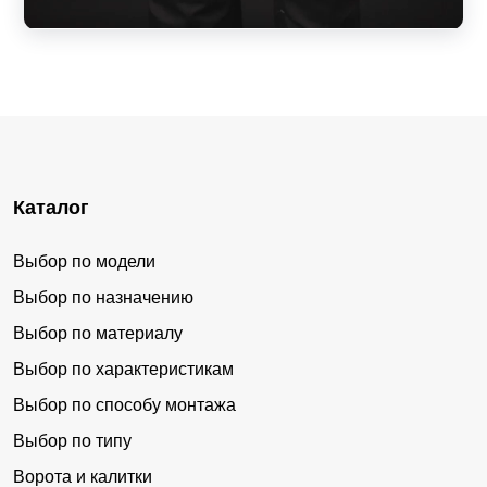
Каталог
Выбор по модели
Выбор по назначению
Выбор по материалу
Выбор по характеристикам
Выбор по способу монтажа
Выбор по типу
Ворота и калитки