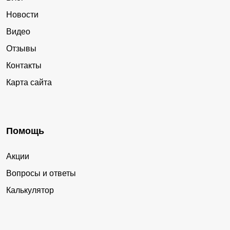
Новости
Видео
Отзывы
Контакты
Карта сайта
Помощь
Акции
Вопросы и ответы
Калькулятор