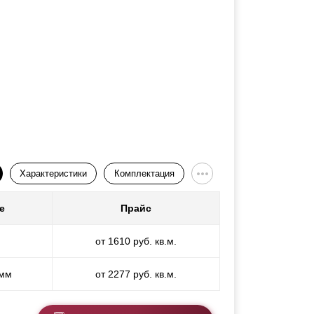
Характеристики
Комплектация
е
Прайс
от 1610 руб. кв.м.
 мм
от 2277 руб. кв.м.