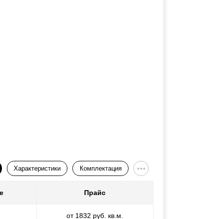
Характеристики
Комплектация
е
Прайс
от 1832 руб. кв.м.