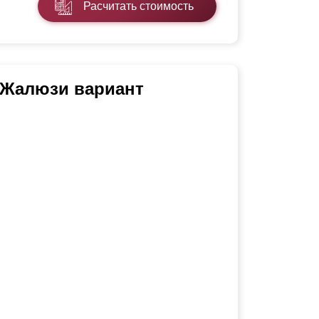
Расчитать стоимость
 Жалюзи вариант