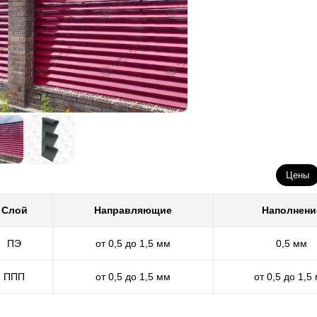
Цены
Слой
Направляющие
Наполнени
ПЭ
от 0,5 до 1,5 мм
0,5 мм
ППП
от 0,5 до 1,5 мм
от 0,5 до 1,5