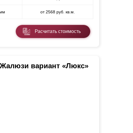
 мм
от 2568 руб. кв.м.
Расчитать стоимость
 Жалюзи вариант «Люкс»