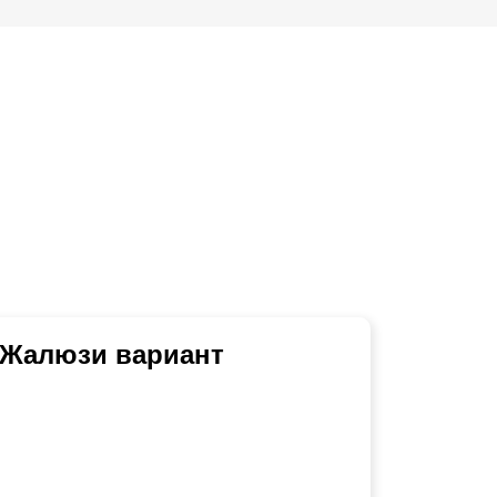
 Жалюзи вариант