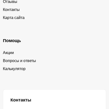
Отзывы
Контакты
Карта сайта
Помощь
Акции
Вопросы и ответы
Калькулятор
Контакты