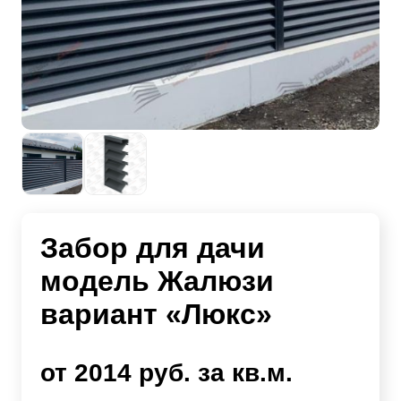
Забор для дачи
модель Жалюзи
вариант «Люкс»
от 2014 руб. за кв.м.