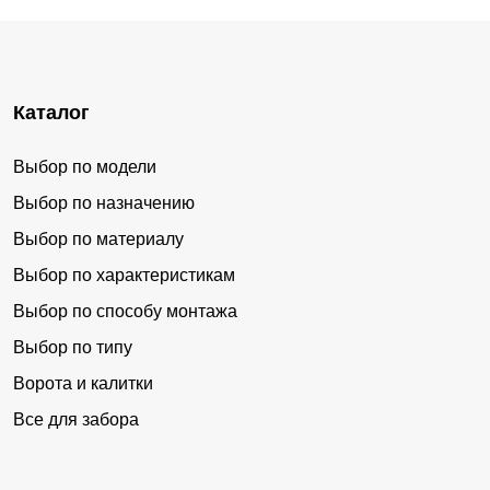
Каталог
Выбор по модели
Выбор по назначению
Выбор по материалу
Выбор по характеристикам
Выбор по способу монтажа
Выбор по типу
Ворота и калитки
Все для забора