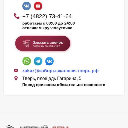
+7 (4822) 73-41-64
работаем с 00:00 до 24:00
отвечаем круглосуточно
Заказать звонок
позвоним за наш счет
zakaz@заборы-жалюзи-тверь.рф
Тверь, площадь Гагарина, 5
Перед приездом обязательно позвоните