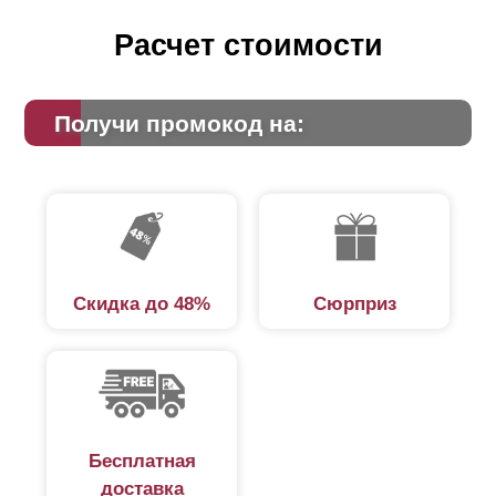
Расчет стоимости
Получи промокод на:
Скидка до 48%
Сюрприз
Бесплатная
доставка