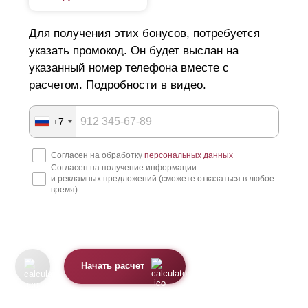
Для получения этих бонусов, потребуется
указать промокод. Он будет выслан на
указанный номер телефона вместе с
расчетом. Подробности в видео.
+7
Согласен на обработку
персональных данных
Согласен на получение информации
и рекламных предложений (сможете отказаться в любое
время)
Начать расчет