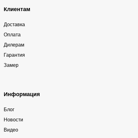
Клиентам
Доставка
Оплата
Дилерам
Гарантия
Замер
Информация
Блог
Новости
Видео