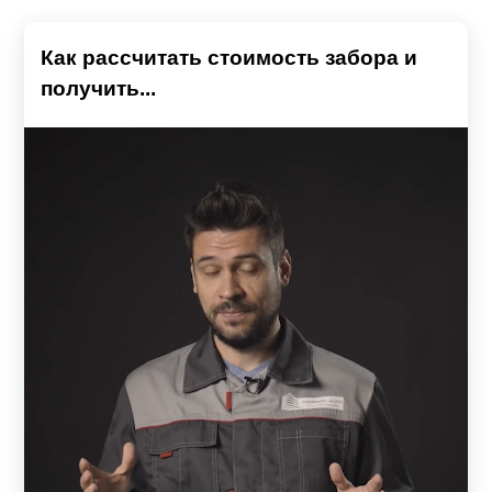
Как рассчитать стоимость забора и
получить...