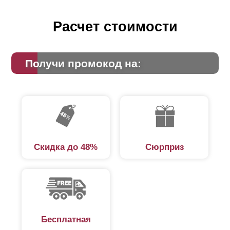
Расчет стоимости
Получи промокод на:
Скидка до 48%
Сюрприз
Бесплатная