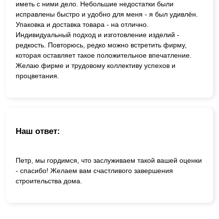
иметь с ними дело. Небольшие недостатки были
исправлены быстро и удобно для меня - я был удивлён.
Упаковка и доставка товара - на отлично.
Индивидуальный подход и изготовление изделий -
редкость. Повторюсь, редко можно встретить фирму,
которая оставляет такое положительное впечатление.
Желаю фирме и трудовому коллективу успехов и
процветания.
Наш ответ:
Петр, мы гордимся, что заслуживаем такой вашей оценки
- спасибо! Желаем вам счастливого завершения
строительства дома.