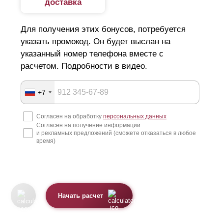
доставка
Для получения этих бонусов, потребуется
указать промокод. Он будет выслан на
указанный номер телефона вместе с
расчетом. Подробности в видео.
+7
Согласен на обработку
персональных данных
Согласен на получение информации
и рекламных предложений (сможете отказаться в любое
время)
Начать расчет