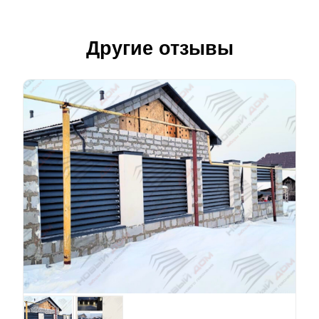
Другие отзывы