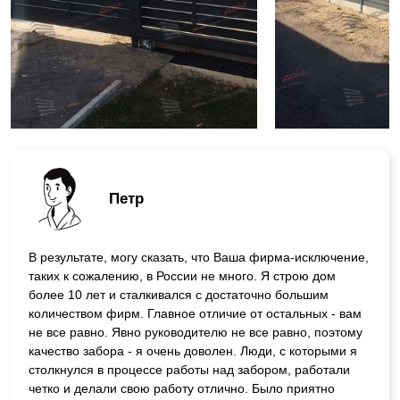
Петр
В результате, могу сказать, что Ваша фирма-исключение,
таких к сожалению, в России не много. Я строю дом
более 10 лет и сталкивался с достаточно большим
количеством фирм. Главное отличие от остальных - вам
не все равно. Явно руководителю не все равно, поэтому
качество забора - я очень доволен. Люди, с которыми я
столкнулся в процессе работы над забором, работали
четко и делали свою работу отлично. Было приятно