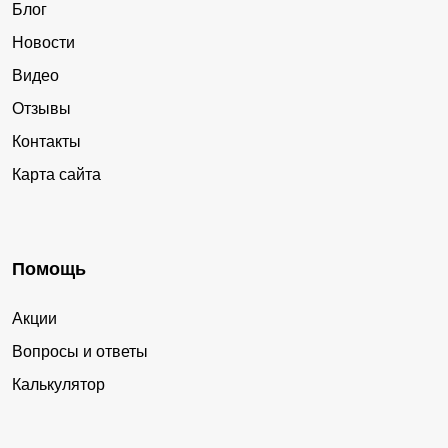
Блог
Новости
Видео
Отзывы
Контакты
Карта сайта
Помощь
Акции
Вопросы и ответы
Калькулятор