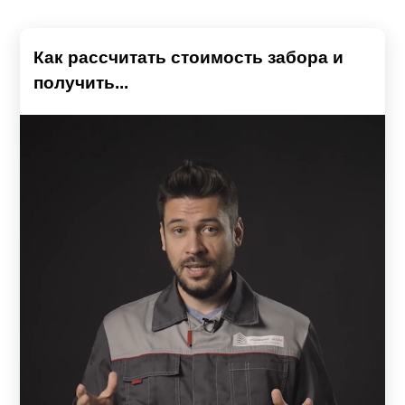
Как рассчитать стоимость забора и
получить...