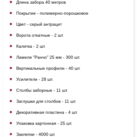
Длина забора 40 метров
Покрытие - полимерно-порошковое
Цвет - серый антрацит
Ворота откатные - 2 шт.
Калитка - 2 шт.
Ламели "Ранчо" 25 мм - 300 шт.
Вертикальные профили - 40 шт.
Усилители - 28 шт.
Столбы заборные - 11 шт.
Заглушки для столбов - 11 шт.
Декоративная пластина - 4 шт.
Упаковка картонная - 25 шт.
Заклепки - 4000 шт.