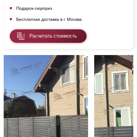
Подарок-сюрприз
Бесплатная доставка в г. Москва
Расчитать стоимость