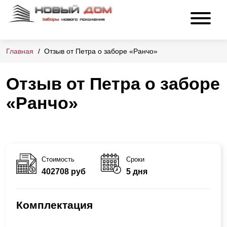
Главная
Отзыв от Петра о заборе «Ранчо»
Отзыв от Петра о заборе
«Ранчо»
Стоимость
Сроки
402708 руб
5 дня
Комплектация