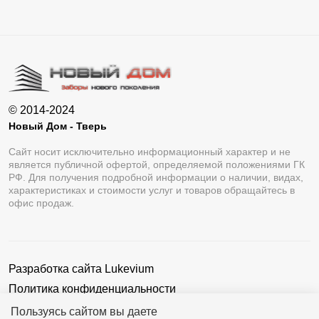
© 2014-2024
Новый Дом - Тверь
Сайт носит исключительно информационный характер и не
является публичной офертой, определяемой положениями ГК
РФ. Для получения подробной информации о наличии, видах,
характеристиках и стоимости услуг и товаров обращайтесь в
офис продаж.
Разработка сайта
Lukevium
Политика конфиденциальности
Пользовательское соглашение
Пользуясь сайтом вы даете