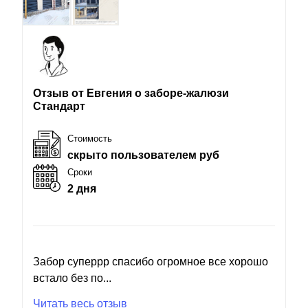
Отзыв от Евгения о заборе-жалюзи
Стандарт
Стоимость
скрыто пользователем руб
Сроки
2 дня
Забор суперрр спасибо огромное все хорошо
встало без по...
Читать весь отзыв