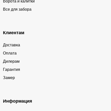
Ворота и калитки
Все для забора
Клиентам
Доставка
Оплата
Дилерам
Гарантия
Замер
Информация