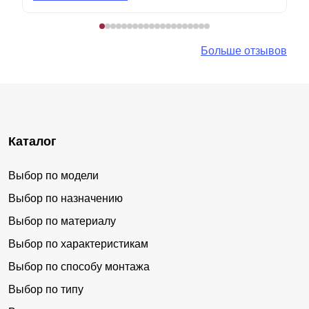
Больше отзывов
Каталог
Выбор по модели
Выбор по назначению
Выбор по материалу
Выбор по характеристикам
Выбор по способу монтажа
Выбор по типу