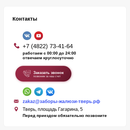
Контакты
+7 (4822) 73-41-64
работаем с 00:00 до 24:00
отвечаем круглосуточно
Заказать звонок
позвоним за наш счет
zakaz@заборы-жалюзи-тверь.рф
Тверь, площадь Гагарина, 5
Перед приездом обязательно позвоните